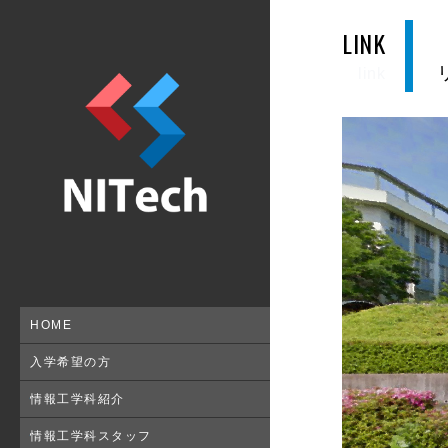
LINK
link
HOME
入学希望の方
情報工学科紹介
情報工学科スタッフ